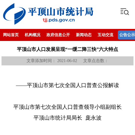
网站首页
机构概况
政府信息公开
新闻动态
互动交流
公告公示
平顶山市人口发展呈现“一缓二降三快”六大特点
文章添加时间： 2021-06-02 文章点击数：
——
平顶山市第七次全国人口普查公报解读
平顶山市第七次全国人口普查领导小组副组长
平顶山市统计局局长 庞永波