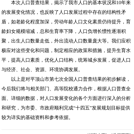
本次人口普查结果，揭示了我市人口的基本状况和10年来
的发展变化情况，也反映了人口发展过程中存在的结构性矛
盾，如老龄化程度加深，劳动年龄人口文化素质仍待提升，育
龄妇女规模缩减，总和生育率下降，人口负增长惯性逐渐积
聚，出生人口数量走低，外出流动人口数量庞大等。我们应积
极应对这些变化和问题，制定相应的政策和措施，提升生育水
平，提高人口素质，优化人口结构，统筹城乡发展，促进人口
与经济、社会、资源、环境协调发展。
以上是对平顶山市第七次全国人口普查结果的初步解读，
今后我们将与相关部门、高等院校通力合作，根据人口普查全
面、详细的数据，对人口发展变化的各个方面进行深入的分析
和研究，为市委、市政府顺利完成“十四五”发展规划目标提供
较为详实的基础资料和参考依据。