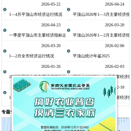
2026-05-22
2026-04-24
1—4月平顶山市经济运行情况
平顶山2026年1—3月主要经济指
2026-04-23
2026-03-20
一季度平顶山市主要经济指标运行情况
平顶山2026年1—2月主要经济指
2026-03-20
2026-02-06
1—2月全市经济运行情况
平顶山统计年鉴2025
2026-01-26
2026-02-03
2025年平顶山市主要经济指标运行情况
平顶山2025年1—12月主要经济
2025-12-22
2025-12-18
1—11月全市经济运行情况
平顶山2025年1—11月主要经济
专题专栏