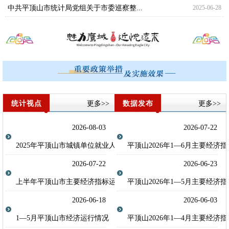
中共平顶山市统计局党组关于市委巡察整...
2025-06-28
统计视点
更多>>
数据发布
更多>>
2026-08-03
2026-07-22
平顶山2026年1—6月主要经济指
2025年平顶山市城镇单位就业人员年平均...
2026-07-22
2026-06-23
上半年平顶山市主要经济指标运行情况
平顶山2026年1—5月主要经济指
2026-06-18
2026-06-03
1—5月平顶山市经济运行情况
平顶山2026年1—4月主要经济指