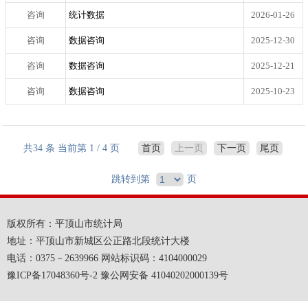
咨询
统计数据
2026-01-26
咨询
数据咨询
2025-12-30
咨询
数据咨询
2025-12-21
咨询
数据咨询
2025-10-23
共34 条 当前第 1 / 4 页
首页
上一页
下一页
尾页
跳转到第
页
版权所有：平顶山市统计局
地址：平顶山市新城区公正路北段统计大楼
电话：0375－2639966 网站标识码：4104000029
豫ICP备17048360号-2 豫公网安备 41040202000139号