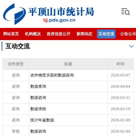
网站首页
机构概况
政府信息公开
新闻动态
互动交流
公告公示
互动交流
信件类型
标题
时间
咨询
农作物受灾面积数据咨询
2026-05-07
咨询
数据查询
2026-04-04
咨询
数据咨询
2026-03-31
咨询
数据求助
2026-03-19
咨询
统计年鉴数据
2026-02-09
举报
数据咨询
2026-02-04