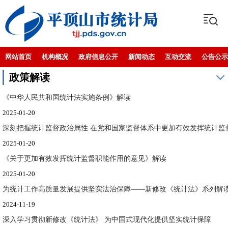
网站首页
机构概况
政府信息公开
新闻动态
互动交流
公告公示
政策解读
《中华人民共和国统计法实施条例》解读
2025-01-20
深刻把握统计监督政治属性 在党和国家监督体系中更加有效发挥统计监督职
2025-01-20
《关于更加有效发挥统计监督职能作用的意见》解读
2025-01-20
为统计工作高质量发展提供坚实法治保障——新修改《统计法》系列解
2024-11-19
深入学习贯彻新修改《统计法》 为中国式现代化提供坚实统计保障