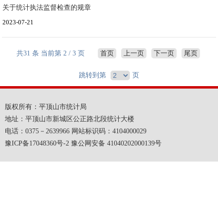
关于统计执法监督检查的规章
2023-07-21
共31 条 当前第 2 / 3 页
首页
上一页
下一页
尾页
跳转到第
页
版权所有：平顶山市统计局
地址：平顶山市新城区公正路北段统计大楼
电话：0375－2639966 网站标识码：4104000029
豫ICP备17048360号-2 豫公网安备 41040202000139号