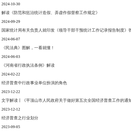
2024-10-30
解读《防范和惩治统计造假、弄虚作假督察工作规定》
2024-09-29
国家统计局有关负责人就印发《领导干部干预统计工作记录报告制度》答记
2024-06-07
《民法典》图解，一看就懂！
2024-06-03
《河南省行政执法条例》解读
2024-02-22
经济普查中行政事业单位扮演的角色
2023-12-22
文字解读丨《平顶山市人民政府关于做好第五次全国经济普查工作的通
2023-12-12
经济普查之行业划分
2023-09-05