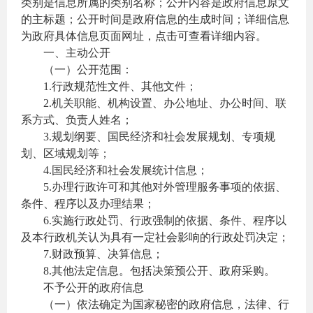
类别是信息所属的类别名称；公开内容是政府信息原文
的主标题；公开时间是政府信息的生成时间；详细信息
为政府具体信息页面网址，点击可查看详细内容。
一、主动公开
（一）公开范围：
1.行政规范性文件、其他文件；
2.机关职能、机构设置、办公地址、办公时间、联
系方式、负责人姓名；
3.规划纲要、国民经济和社会发展规划、专项规
划、区域规划等；
4.国民经济和社会发展统计信息；
5.办理行政许可和其他对外管理服务事项的依据、
条件、程序以及办理结果；
6.实施行政处罚、行政强制的依据、条件、程序以
及本行政机关认为具有一定社会影响的行政处罚决定；
7.财政预算、决算信息；
8.其他法定信息。包括决策预公开、政府采购。
不予公开的政府信息
（一）依法确定为国家秘密的政府信息，法律、行