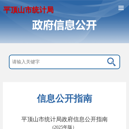
平顶山市统计局
信息公开指南
平顶山市统计局政府信息公开指南
(2025年版）