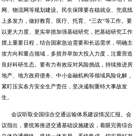
网、物流网等规划建设。民生保障要在稳就业、兜底线
上多发力，做好教育、医疗、托育、“三农”等工作。要
以更大力度、更实举措加强基础研究，把基础研究工作
摆上重要日程，结合国家急迫需要和长远需求，明确主
攻方向和重点领域，多措并举加大投入力度，注重营造
良好科研生态。要有力有效应对风险挑战，持续推进房
地产、地方政府债务、中小金融机构等领域风险化解，
紧盯压实各方安全生产责任，坚决遏制重特大事故发
生。
会议听取全国综合交通运输体系建设情况汇报。会
议指出，要统筹推进交通基础设施建设，着眼完善综合