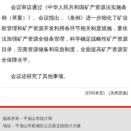
会议审议通过《中华人民共和国矿产资源法实施条
例（草案）》。会议指出，《条例》进一步细化了矿业
权管理和矿产资源开发利用各环节相关制度措施，要依
法加强矿产资源全链条管理，科学确定战略性矿产资源
目录，完善资源储备和应急制度，全面提高矿产资源安
全保障水平。
会议还研究了其他事项。
[打印本页]
[关闭页面]
版权所有：平顶山市统计局
地址：平顶山市新城区公正路北段统计大楼