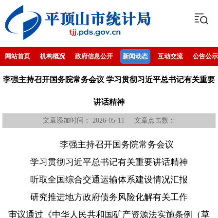
网站首页
机构概况
政府信息公开
新闻动态
互动交流
公告公示
李强主持召开国务院常务会议 学习贯彻习近平总书记有关重要
讲话精神
文章添加时间： 2026-05-11 文章点击数：
李强主持召开国务院常务会议
学习贯彻习近平总书记有关重要讲话精神
听取全国综合交通运输体系建设情况汇报
研究推进地方政府债务风险化解有关工作
审议通过《中华人民共和国矿产资源法实施条例（草