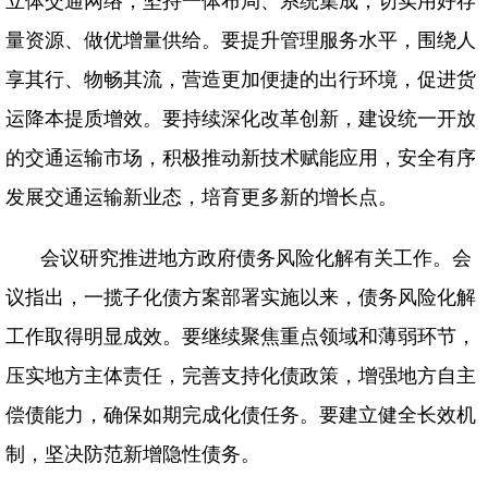
立体交通网络，坚持一体布局、系统集成，切实用好存
量资源、做优增量供给。要提升管理服务水平，围绕人
享其行、物畅其流，营造更加便捷的出行环境，促进货
运降本提质增效。要持续深化改革创新，建设统一开放
的交通运输市场，积极推动新技术赋能应用，安全有序
发展交通运输新业态，培育更多新的增长点。
会议研究推进地方政府债务风险化解有关工作。会
议指出，一揽子化债方案部署实施以来，债务风险化解
工作取得明显成效。要继续聚焦重点领域和薄弱环节，
压实地方主体责任，完善支持化债政策，增强地方自主
偿债能力，确保如期完成化债任务。要建立健全长效机
制，坚决防范新增隐性债务。