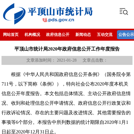
网站首页
机构概况
政府信息公开
新闻动态
互动交流
公告公示
平顶山市统计局2020年政府信息公开工作年度报告
文章添加时间： 2021-01-28 文章点击数：
根据《中华人民共和国政府信息公开条例》（国务院令第
711号，以下简称《条例》），特向社会公布2020年度本机关
信息公开年度报告。本文包括总体情况、主动公开政府信息情
况、收到和处理信息公开申请情况、政府信息公开行政复议和
行政诉讼情况、存在的主要问题及改进情况、其他需要报告的
事项等6个部分。本报告中所列数据的统计期限自2020年1月1
日起至2020年12月31日止。