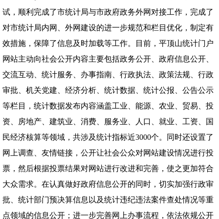
试，顺利完成了市统计局与市政府政务外网对接工作，完成了
对市统计局内网、外网建设的进一步规范和栏目优化，制定有
效措施，保障了信息及时加载等工作。目前，平顶山统计门户
网站主动向社会公开内容主要包括政务公开、政府信息公开、
交流互动、统计服务、办事指南、行政执法、政策法规、行政
审批、机关党建、经济分析、统计数据、统计公报、公告公示
等栏目，统计数据发布内容涵盖工业、能源、农业、贸易、投
资、房地产、建筑业、消费、服务业、人口、就业、工资、国
民经济核算等领域，共涉及统计指标近3000个。同时还设置了
网上调查、友情链接，公开让社会公众对网站建设情况进行投
票，然后根据投票结果对网站进行改进和完善，使之更加符合
大众需求。在认真做好政府信息公开的同时，切实加强行政审
批、统计部门预决算信息以及统计违纪违法案件查处情况等重
点领域的信息公开；进一步完善网上办事流程，依法依规公开