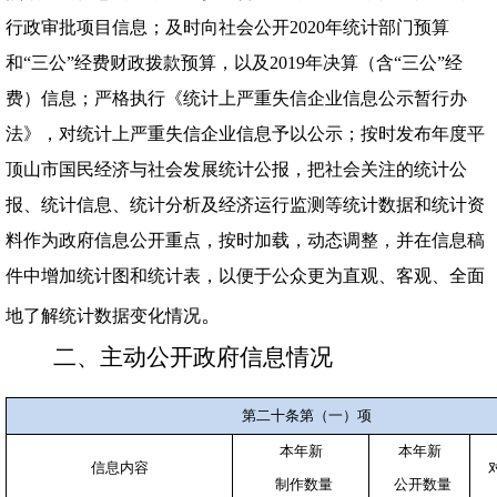
行政审批项目信息；及时向社会公开2020年统计部门预算
和“三公”经费财政拨款预算，以及2019年决算（含“三公”经
费）信息；严格执行《统计上严重失信企业信息公示暂行办
法》，对统计上严重失信企业信息予以公示；按时发布年度平
顶山市国民经济与社会发展统计公报，把社会关注的统计公
报、统计信息、统计分析及经济运行监测等统计数据和统计资
料作为政府信息公开重点，按时加载，动态调整，并在信息稿
件中增加统计图和统计表，以便于公众更为直观、客观、全面
。
地了解统计数据变化情况
二、主动公开政府信息情况
第二十条第（一）项
本年新
本年新
信息内容
制作数量
公开数量