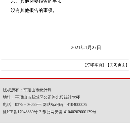
六、其他需要报告的事项
没有其他报告的事项。
2021
年1月27日
[打印本页]
[关闭页面]
版权所有：平顶山市统计局
地址：平顶山市新城区公正路北段统计大楼
电话：0375－2639966 网站标识码：4104000029
豫ICP备17048360号-2 豫公网安备 41040202000139号