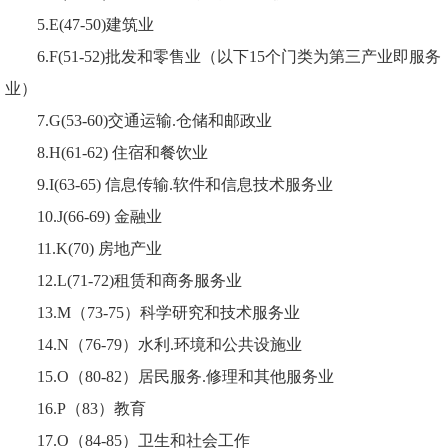
5.E(47-50)建筑业
6.F(51-52)批发和零售业（以下15个门类为第三产业即服务
业）
7.G(53-60)交通运输.仓储和邮政业
8.H(61-62) 住宿和餐饮业
9.I(63-65) 信息传输.软件和信息技术服务业
10.J(66-69) 金融业
11.K(70) 房地产业
12.L(71-72)租赁和商务服务业
13.M（73-75）科学研究和技术服务业
14.N（76-79）水利.环境和公共设施业
15.O（80-82）居民服务.修理和其他服务业
16.P（83）教育
17.O（84-85）卫生和社会工作