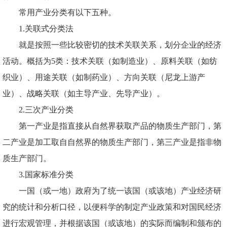
常用产业分类有以下五种。
1.关联式分类法
就是按照一些比较密切的技术关联关系，划分企业的经济
活动。概括为
5类：技术关联（如制造业）、原料关联（如纺
织业）、用途关联（如制药业）、方向关联（尼龙上游产
业）、战略关联（如主导产业、先导产业）。
2.三次产业分类
第一产业是指直接从自然界获取产品的物质生产部门，第
二产业是加工取自自然界的物质生产部门，第三产业是指非物
质生产部门。
3.国家标准分类
一国（或一地）政府为了统一该国（或该地）产业经济研
究的统计和分析口径，以便科学的制定产业政策和对国民经济
进行宏观管理，并根据该国（或该地）的实际而编制和颁布的