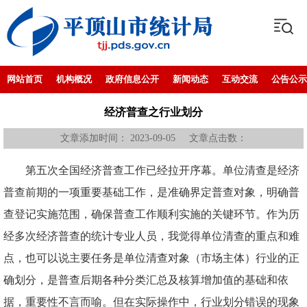
网站首页
机构概况
政府信息公开
新闻动态
互动交流
公告公示
经济普查之行业划分
文章添加时间： 2023-09-05 文章点击数：
第五次全国经济普查工作已经拉开序幕。单位清查是经济
普查前期的一项重要基础工作，是准确界定普查对象，明确普
查登记实施范围，确保普查工作顺利实施的关键环节。作为历
经多次经济普查的统计专业人员，我觉得单位清查的重点和难
点，也可以说主要任务是单位清查对象（市场主体）行业的正
确划分，是普查后期各种分类汇总及核算增加值的基础和依
据，重要性不言而喻。但在实际操作中，行业划分错误的现象