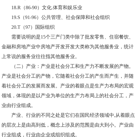
18.R（86-90）文化.体育和娱乐业
19.S（91-96）公共管理、社会保障和社会组织
20.T（97）国际组织
需要说明的是
15个三产门类中除了批发零售、住宿餐饮、
金融和房地产业中房地产开发开发大类称为其他服务业，统计
上常说的服务业往往指其他服务业。
（二）产业：产业是社会分工和生产力不断发展的产物。
产业是社会分工的产物，它随着社会分工的产生而产生，并随
着社会分工的发展而发展。产业的着眼点是生产力布局的宏观
领域，体现的是以产业为单位的生产力布局上的社会分工，产
业由行业组成。
产业、行业的不同之处是它们在国民经济领域中
,从着眼点
的层次上是由高到低，概念上涉及的范围是由大到小。产业由
行业组成，行业由企业或组织组成。