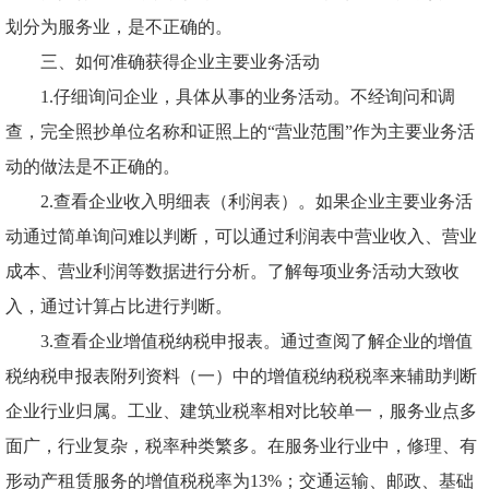
划分为服务业，是不正确的。
三、如何准确获得企业主要业务活动
1.仔细询问企业，具体从事的业务活动。不经询问和调
查，完全照抄单位名称和证照上的“营业范围”作为主要业务活
动的做法是不正确的。
2.查看企业收入明细表（利润表）。如果企业主要业务活
动通过简单询问难以判断，可以通过利润表中营业收入、营业
成本、营业利润等数据进行分析。了解每项业务活动大致收
入，通过计算占比进行判断。
3.查看企业增值税纳税申报表。通过查阅了解企业的增值
税纳税申报表附列资料（一）中的增值税纳税税率来辅助判断
企业行业归属。工业、建筑业税率相对比较单一，服务业点多
面广，行业复杂，税率种类繁多。在服务业行业中，修理、有
形动产租赁服务的增值税税率为13%；交通运输、邮政、基础