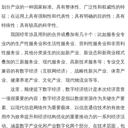
划分产业的一种国家标准。具有整体性、广泛性和权威性的特
征；在运用上具有强制性和代表性；具有明确的目的性；具有
特殊性；具有较高的科学性。
我国经常涉及用到的合并或叠加有几十个：比如服务业专
业内的生产性服务业和生活性服务业、营利性服务业和非营利
性服务业，其他分类派生的比如新产业、新业态和新商业模式
叠加的三新服务业、现代服务业、高新技术服务等；专业交叉
兼容的有数字经济（互联网经济）、战略性新兴产业、体育产
业、健康养老产业、文化产业、现代物流业等等。
这里，顺便提下数字经济，数字经济统计是本次经济普查
一项很重要的内容：数字经济是指以数据资源作为关键生产要
素、以现代信息网络作为重要载体、以信息通信技术的有效使
用作为效率提升和经济结构优化的重要推动力的一系列经济活
动。涵盖数字产业化和产业数字化两个部分。在技术层面，包