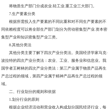
将物质生产部门分成农业
.轻工业.重工业三大部门。
7.生产要素分类
根据所需投入生产要素的不同比重和对不同生产要素的不
同依赖程度可以将全部生产部门划分为劳动密集型产业
.资本密
集型产业和知识密集型产业三类。
8.其他分类法
其他分类主要了解下四次产业分类法。美国经济学家马克
·
波拉特的四次产业分类法：农业、工业、服务业和信息业。我
国学者王树林的四次产业分类法：第三产业属于物质产品再生
产总过程的领域，第四产业属于精神产品再生产总过程的领
域。
二、行业划分的规则和依据
1.划分行业的原则
根据企业经济活动和营业收入构成划分国民经济行业，每