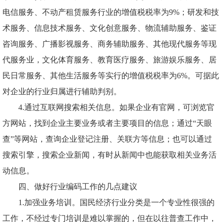
电信服务、不动产租赁服务行业的增值税税率为9%；研发和技
术服务、信息技术服务、文化创意服务、物流辅助服务、鉴证
咨询服务、广播影视服务、商务辅助服务、其他现代服务等现
代服务业，文化体育服务、教育医疗服务、旅游娱乐服务、居
民日常服务、其他生活服务等实行的增值税税率为6%。可据此
对企业的行业归属进行辅助判别。
4.通过互联网搜索相关信息。如果企业有官网，可浏览官
方网站，找到企业主要业务或者主要项目的信息；通过“天眼
查”等网站，查询企业登记注册、关联方等信息；也可以通过
搜索引擎，搜索企业新闻，有时从新闻中也能获取相关业务活
动信息。
四、做好行业编码工作的几点建议
1.加强业务培训。国民经济行业分类是一个专业性很强的
工作，不经过专门培训是难以掌握的，但在以往普查工作中，