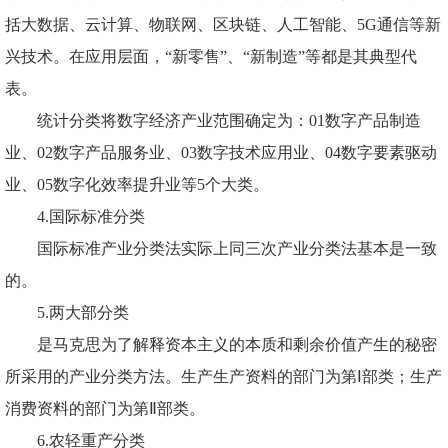
括大数据、云计算、物联网、区块链、人工智能、
5G通信等新
兴技术。在应用层面，“新零售”、“新制造”等都是其典型代
表。
统计分类将数字经济产业范围确定为：
01数字产品制造
业、02数字产品服务业、03数字技术应用业、04数字要素驱动
业、05数字化效率提升业等5个大类。
4.国际标准分类
国际标准产业分类法实际上同三次产业分类法基本是一致
的。
5.两大部分类
是马克思为了解释资本主义的本质和剩余价值产生的秘密
所采用的产业分类方法。生产生产资料的部门为第
Ⅰ部类；生产
消费资料的部门为第Ⅱ部类。
6.农轻重产分类