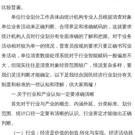
比较普遍。
单位行业划分工作具体由统计机构专业人员根据清查对象
单位业务活动来正确判断、合理界定和准确赋码的，这就要求
统计机构人员对行业划分有全面准确的了解和把握。对于业务
活动相对较为单一的情况，普查员按规则要求只要正确书写业
务活动，单位清查数据处理系统对于行业智能赋码一般偏差不
大，但现实往往是清查对象经营范围较广，情况复杂多样，要
我们灵活判断才能确定。以下是我结合国民经济行业划分有关
制度和标准的一些认知和理解，供大家商榷！
一
.关于行业和产业认知一定要准确清晰
首先对于行业与产业的概念、内涵外延、分类标准、划分
范围、统计口径一定要有清晰的认识。行业界定才能做出正确
判断。
（一）行业：经济是价值的创造
.转化与实现。经济活动就