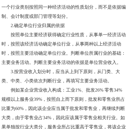
一个行业类别按照同一种经济活动的性质划分，而不是依据编
制、会计制度或部门管理等划分。
2.确定单位行业归属的依据
按照单位主要经济获得确定行业性质，从事单一经济活动
时，按照该经济活动确定单位行业，从事两种以上经济活动
时，按照主要活动确定单位行业。判断单位所属行业的基础：
主要业务活动。判断主要业务活动的依据是单位营业收入。
3.按营业收入划分时，应当从上到下原则，从门类、大
类、中类、小类依次判断行业，再填写主要业务活动。
例如某企业营业收入构成：工业
1%、批发26% 零售34%
规模以上服务业39%，按照自上而下原则，批发和零售业所占
比重为60%，因此该企业应当属于批发和零售业，再继续判断
大类，由于零售业占34%，因此应该属于零售业相关行业。如
果单独按行业大类分，服务业所占比重高于零售业，将该企业