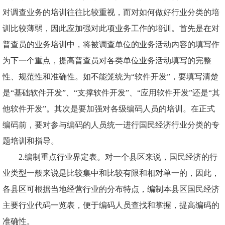
对调查业务的培训往往比较重视，而对如何做好行业分类的培
训比较薄弱，因此应加强对此项业务工作的培训。首先是在对
普查员的业务培训中，将被调查单位的业务活动内容的填写作
为下一个重点，提高普查员对各类单位业务活动填写的完整
性、规范性和准确性。如不能笼统为“软件开发”，要填写清楚
是“基础软件开发”、“支撑软件开发”、“应用软件开发”还是“其
他软件开发”。其次是要加强对各级编码人员的培训。在正式
编码前，要对参与编码的人员统一进行国民经济行业分类的专
题培训和指导。
2.编制重点行业界定表。对一个县区来说，国民经济的行
业类型一般来说是比较集中和比较有限和相对单一的，因此，
各县区可根据当地经营行业的分布特点，编制本县区国民经济
主要行业代码一览表，便于编码人员查找和掌握，提高编码的
准确性。