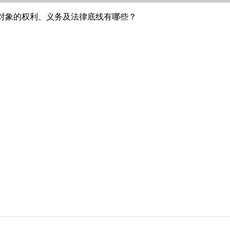
对象的权利、义务及法律底线有哪些？