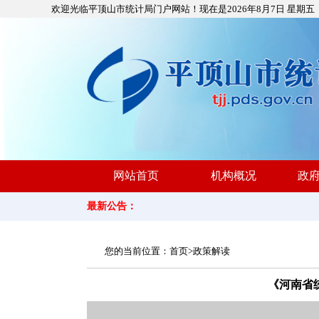
欢迎光临平顶山市统计局门户网站！现在是
2026年8月7日 星期五
网站首页
机构概况
政
最新公告：
您的当前位置：
首页
>
政策解读
《河南省