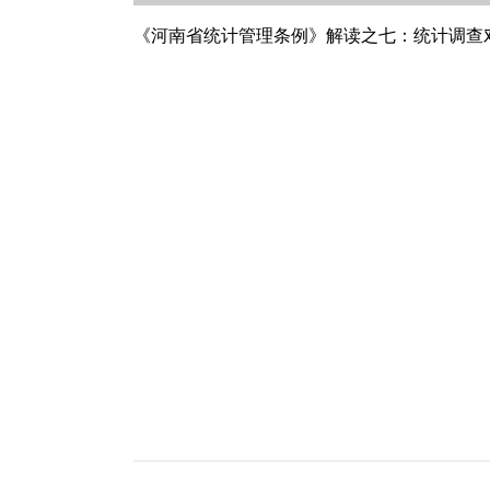
《河南省统计管理条例》解读之七：统计调查