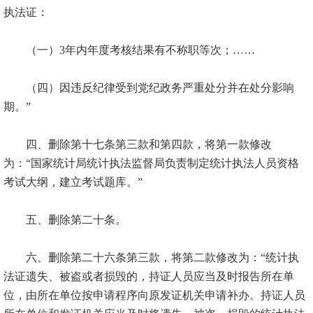
执法证：
（一）
3
年内年度考核结果有不称职等次；……
（四）因违反纪律受到党纪政务严重处分并在处分影响
期。”
四、删除第十七条第三款和第四款，将第一款修改
为：“国家统计局统计执法监督局负责制定统计执法人员资格
考试大纲，建立考试题库。”
五、删除第二十条。
六、删除第二十六条第三款，将第二款修改为：“统计执
法证遗失、被盗或者损毁的，持证人员应当及时报告所在单
位，由所在单位按申请程序向原发证机关申请补办。持证人员