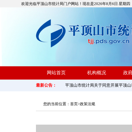
欢迎光临平顶山市统计局门户网站！现在是
2026年8月6日 星期四
网站首页
机构概况
政
最新公告：
平顶山市统计局关于同意开展平顶山市用
平顶山市统计局综合性涉企收费项目清
您的当前位置：
首页
>
政策法规