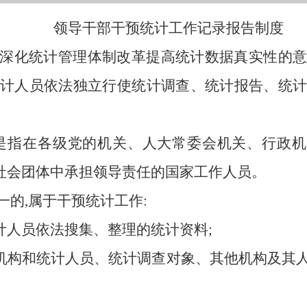
领导干部干预统计工作记录报告制度
深化统计管理体制改革提高统计数据真实性的意
统计人员依法独立行使统计调查、统计报告、统计
是指在各级党的机关、人大常委会机关、行政
社会团体中承担领导责任的国家工作人员。
的,属于干预统计工作:
计人员依法搜集、整理的统计资料;
机构和统计人员、统计调查对象、其他机构及其人