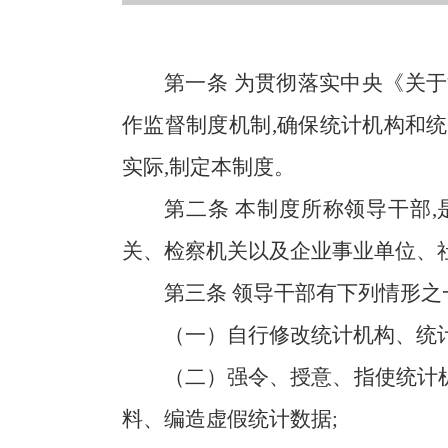
第一条
为贯彻落实中央《关于
作监督制度机制,确保统计机构和
实际,制定本制度。
第二条
本制度所称领导干部,
关、检察机关以及企业事业单位、
第三条
领导干部有下列情形之一
（一）自行修改统计机构、统
（二）强令、授意、指使统计
料、编造虚假统计数据;