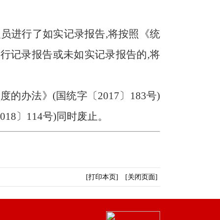
员进行了如实记录报告,将按照《统
行记录报告或未如实记录报告的,将
办法》(国统字〔2017〕183号)
8〕114号)同时废止。
[打印本页]
[关闭页面]