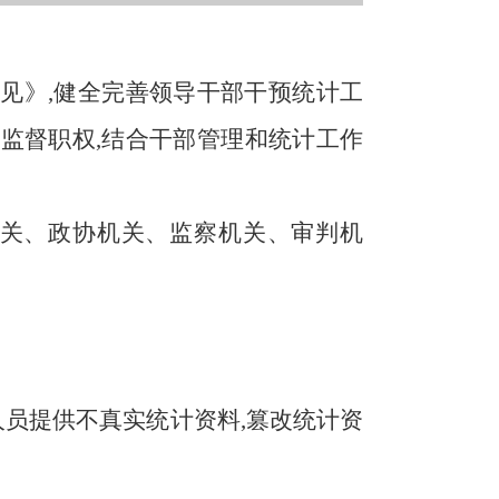
见》,健全完善领导干部干预统计工
监督职权,结合干部管理和统计工作
机关、政协机关、监察机关、审判机
员提供不真实统计资料,篡改统计资