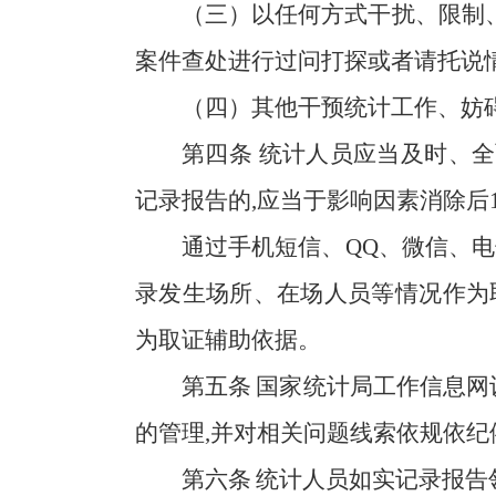
（三）以任何方式干扰、限制
案件查处进行过问打探或者请托说情
（四）其他干预统计工作、妨
第四条
统计人员应当及时、全
记录报告的,应当于影响因素消除后
通过手机短信、QQ、微信、电
录发生场所、在场人员等情况作为
为取证辅助依据。
第五条
国家统计局工作信息网
的管理,并对相关问题线索依规依纪
第六条
统计人员如实记录报告