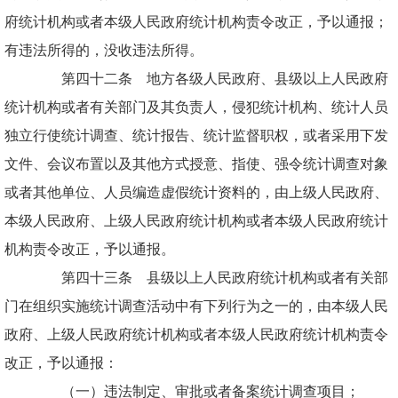
府统计机构或者本级人民政府统计机构责令改正，予以通报；
有违法所得的，没收违法所得。
第四十二条 地方各级人民政府、县级以上人民政府
统计机构或者有关部门及其负责人，侵犯统计机构、统计人员
独立行使统计调查、统计报告、统计监督职权，或者采用下发
文件、会议布置以及其他方式授意、指使、强令统计调查对象
或者其他单位、人员编造虚假统计资料的，由上级人民政府、
本级人民政府、上级人民政府统计机构或者本级人民政府统计
机构责令改正，予以通报。
第四十三条 县级以上人民政府统计机构或者有关部
门在组织实施统计调查活动中有下列行为之一的，由本级人民
政府、上级人民政府统计机构或者本级人民政府统计机构责令
改正，予以通报：
（一）违法制定、审批或者备案统计调查项目；