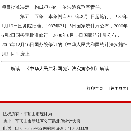
项目批准决定；构成犯罪的，依法追究刑事责任。
第五十五条 本条例自2017年8月1日起施行。1987年
1月19日国务院批准、1987年2月15日国家统计局公布，2000年
6月2日国务院批准修订、2000年6月15日国家统计局公布，
2005年12月16日国务院修订的《中华人民共和国统计法实施细
则》同时废止。
解读：
《
中华人民共和国统计法实施条例
》
解读
[打印本页]
[关闭页面]
版权所有：平顶山市统计局
地址：平顶山市新城区公正路北段统计大楼
电话：0375－2639966 网站标识码：4104000029