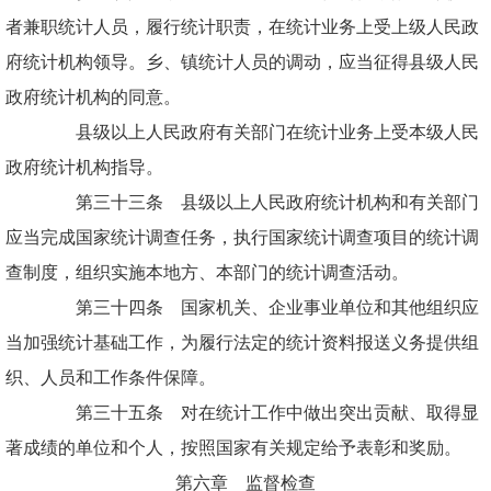
者兼职统计人员，履行统计职责，在统计业务上受上级人民政
府统计机构领导。乡、镇统计人员的调动，应当征得县级人民
政府统计机构的同意。
县级以上人民政府有关部门在统计业务上受本级人民
政府统计机构指导。
第三十三条 县级以上人民政府统计机构和有关部门
应当完成国家统计调查任务，执行国家统计调查项目的统计调
查制度，组织实施本地方、本部门的统计调查活动。
第三十四条 国家机关、企业事业单位和其他组织应
当加强统计基础工作，为履行法定的统计资料报送义务提供组
织、人员和工作条件保障。
第三十五条 对在统计工作中做出突出贡献、取得显
著成绩的单位和个人，按照国家有关规定给予表彰和奖励。
第六章 监督检查