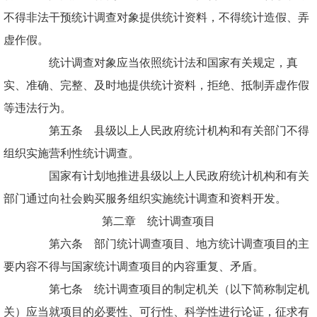
不得非法干预统计调查对象提供统计资料，不得统计造假、弄
虚作假。
统计调查对象应当依照统计法和国家有关规定，真
实、准确、完整、及时地提供统计资料，拒绝、抵制弄虚作假
等违法行为。
第五条 县级以上人民政府统计机构和有关部门不得
组织实施营利性统计调查。
国家有计划地推进县级以上人民政府统计机构和有关
部门通过向社会购买服务组织实施统计调查和资料开发。
第二章 统计调查项目
第六条 部门统计调查项目、地方统计调查项目的主
要内容不得与国家统计调查项目的内容重复、矛盾。
第七条 统计调查项目的制定机关（以下简称制定机
关）应当就项目的必要性、可行性、科学性进行论证，征求有