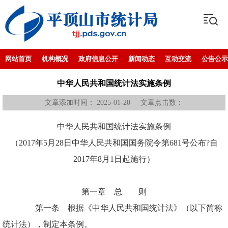
网站首页
机构概况
政府信息公开
新闻动态
互动交流
公告公示
中华人民共和国统计法实施条例
文章添加时间： 2025-01-20 文章点击数：
中华人民共和国统计法实施条例
（2017年5月28日中华人民共和国国务院令第681号公布?自
2017年8月1日起施行）
第一章 总 则
第一条 根据《中华人民共和国统计法》（以下简称
统计法），制定本条例。