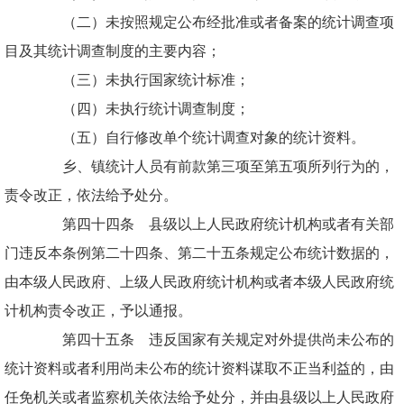
（二）未按照规定公布经批准或者备案的统计调查项
目及其统计调查制度的主要内容；
（三）未执行国家统计标准；
（四）未执行统计调查制度；
（五）自行修改单个统计调查对象的统计资料。
乡、镇统计人员有前款第三项至第五项所列行为的，
责令改正，依法给予处分。
第四十四条 县级以上人民政府统计机构或者有关部
门违反本条例第二十四条、第二十五条规定公布统计数据的，
由本级人民政府、上级人民政府统计机构或者本级人民政府统
计机构责令改正，予以通报。
第四十五条 违反国家有关规定对外提供尚未公布的
统计资料或者利用尚未公布的统计资料谋取不正当利益的，由
任免机关或者监察机关依法给予处分，并由县级以上人民政府