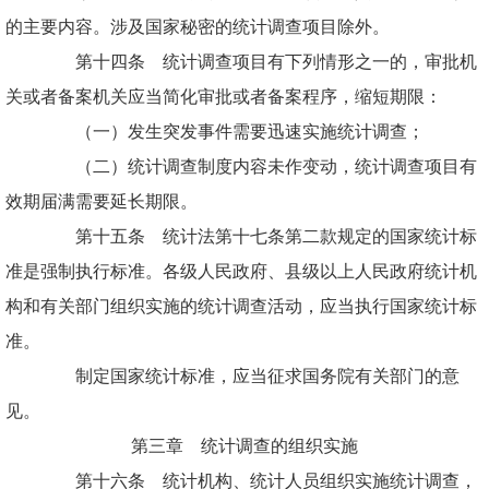
的主要内容。涉及国家秘密的统计调查项目除外。
第十四条 统计调查项目有下列情形之一的，审批机
关或者备案机关应当简化审批或者备案程序，缩短期限：
（一）发生突发事件需要迅速实施统计调查；
（二）统计调查制度内容未作变动，统计调查项目有
效期届满需要延长期限。
第十五条 统计法第十七条第二款规定的国家统计标
准是强制执行标准。各级人民政府、县级以上人民政府统计机
构和有关部门组织实施的统计调查活动，应当执行国家统计标
准。
制定国家统计标准，应当征求国务院有关部门的意
见。
第三章 统计调查的组织实施
第十六条 统计机构、统计人员组织实施统计调查，