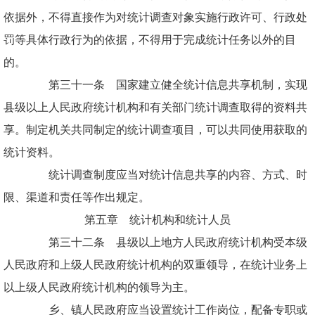
依据外，不得直接作为对统计调查对象实施行政许可、行政处
罚等具体行政行为的依据，不得用于完成统计任务以外的目
的。
第三十一条 国家建立健全统计信息共享机制，实现
县级以上人民政府统计机构和有关部门统计调查取得的资料共
享。制定机关共同制定的统计调查项目，可以共同使用获取的
统计资料。
统计调查制度应当对统计信息共享的内容、方式、时
限、渠道和责任等作出规定。
第五章 统计机构和统计人员
第三十二条 县级以上地方人民政府统计机构受本级
人民政府和上级人民政府统计机构的双重领导，在统计业务上
以上级人民政府统计机构的领导为主。
乡、镇人民政府应当设置统计工作岗位，配备专职或