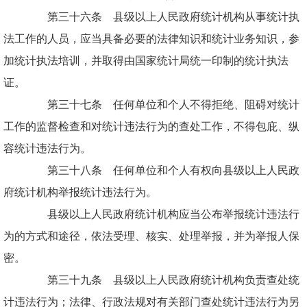
第三十六条 县级以上人民政府统计机构从事统计执
法工作的人员，应当具备必要的法律知识和统计业务知识，参
加统计执法培训，并取得由国家统计局统一印制的统计执法
证。
第三十七条 任何单位和个人不得拒绝、阻碍对统计
工作的监督检查和对统计违法行为的查处工作，不得包庇、纵
容统计违法行为。
第三十八条 任何单位和个人有权向县级以上人民政
府统计机构举报统计违法行为。
县级以上人民政府统计机构应当公布举报统计违法行
为的方式和途径，依法受理、核实、处理举报，并为举报人保
密。
第三十九条 县级以上人民政府统计机构负责查处统
计违法行为；法律、行政法规对有关部门查处统计违法行为另