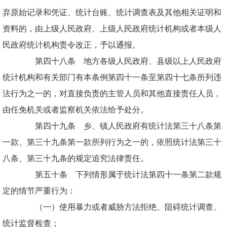
弃原始记录和凭证、统计台账、统计调查表及其他相关证明和
资料的，由上级人民政府、上级人民政府统计机构或者本级人
民政府统计机构责令改正，予以通报。
第四十八条 地方各级人民政府、县级以上人民政府
统计机构和有关部门有本条例第四十一条至第四十七条所列违
法行为之一的，对直接负责的主管人员和其他直接责任人员，
由任免机关或者监察机关依法给予处分。
第四十九条 乡、镇人民政府有统计法第三十八条第
一款、第三十九条第一款所列行为之一的，依照统计法第三十
八条、第三十九条的规定追究法律责任。
第五十条 下列情形属于统计法第四十一条第二款规
定的情节严重行为：
（一）使用暴力或者威胁方法拒绝、阻碍统计调查、
统计监督检查；