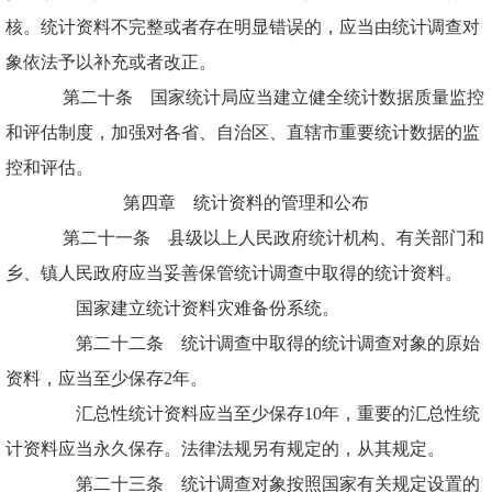
核。统计资料不完整或者存在明显错误的，应当由统计调查对
象依法予以补充或者改正。
第二十条 国家统计局应当建立健全统计数据质量监控
和评估制度，加强对各省、自治区、直辖市重要统计数据的监
控和评估。
第四章 统计资料的管理和公布
第二十一条 县级以上人民政府统计机构、有关部门和
乡、镇人民政府应当妥善保管统计调查中取得的统计资料。
国家建立统计资料灾难备份系统。
第二十二条 统计调查中取得的统计调查对象的原始
资料，应当至少保存2年。
汇总性统计资料应当至少保存10年，重要的汇总性统
计资料应当永久保存。法律法规另有规定的，从其规定。
第二十三条 统计调查对象按照国家有关规定设置的