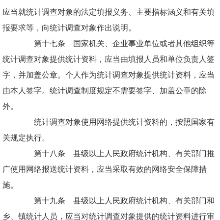
应当就统计调查对象的法定填报义务、主要指标涵义和有关填
报要求等，向统计调查对象作出说明。
第十七条 国家机关、企业事业单位或者其他组织等
统计调查对象提供统计资料，应当由填报人员和单位负责人签
字，并加盖公章。个人作为统计调查对象提供统计资料，应当
由本人签字。统计调查制度规定不需要签字、加盖公章的除
外。
统计调查对象使用网络提供统计资料的，按照国家有
关规定执行。
第十八条 县级以上人民政府统计机构、有关部门推
广使用网络报送统计资料，应当采取有效的网络安全保障措
施。
第十九条 县级以上人民政府统计机构、有关部门和
乡、镇统计人员，应当对统计调查对象提供的统计资料进行审