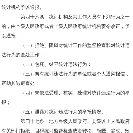
统计机构予以通报。
第四十六条 统计机构及其工作人员有下列行为之一
的，由本级人民政府或者上级人民政府统计机构责令改正，予
以通报：
（一）拒绝、阻碍对统计工作的监督检查和对统计违
法行为的查处工作；
（二）包庇、纵容统计违法行为；
（三）向有统计违法行为的单位或者个人通风报信，
帮助其逃避查处；
（四）未依法受理、核实、处理对统计违法行为的举
报；
（五）泄露对统计违法行为的举报情况。
第四十七条 地方各级人民政府、县级以上人民政府
有关部门拒绝、阻碍统计监督检查或者转移、隐匿、篡改、毁