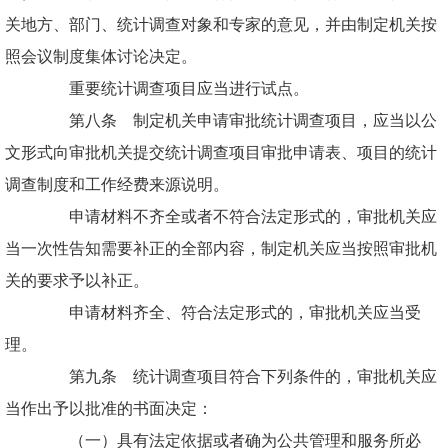
关地方、部门、统计调查对象和专家的意见，并由制定机关按
照会议制度集体讨论决定。
重要统计调查项目应当进行试点。
第八条 制定机关申请审批统计调查项目，应当以公
文形式向审批机关提交统计调查项目审批申请表、项目的统计
调查制度和工作经费来源说明。
申请材料不齐全或者不符合法定形式的，审批机关应
当一次性告知需要补正的全部内容，制定机关应当按照审批机
关的要求予以补正。
申请材料齐全、符合法定形式的，审批机关应当受
理。
第九条 统计调查项目符合下列条件的，审批机关应
当作出予以批准的书面决定：
（一）具有法定依据或者确为公共管理和服务所必