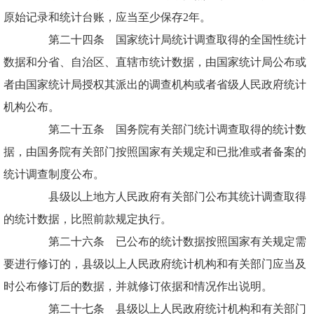
原始记录和统计台账，应当至少保存2年。
第二十四条 国家统计局统计调查取得的全国性统计
数据和分省、自治区、直辖市统计数据，由国家统计局公布或
者由国家统计局授权其派出的调查机构或者省级人民政府统计
机构公布。
第二十五条 国务院有关部门统计调查取得的统计数
据，由国务院有关部门按照国家有关规定和已批准或者备案的
统计调查制度公布。
县级以上地方人民政府有关部门公布其统计调查取得
的统计数据，比照前款规定执行。
第二十六条 已公布的统计数据按照国家有关规定需
要进行修订的，县级以上人民政府统计机构和有关部门应当及
时公布修订后的数据，并就修订依据和情况作出说明。
第二十七条 县级以上人民政府统计机构和有关部门