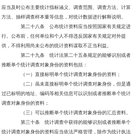
应当及时公布主要统计指标涵义、调查范围、调查方法、计算
方法、抽样调查样本量等信息，对统计数据进行解释说明。
第二十八条 公布统计资料应当按照国家有关规定进
行。公布前，任何单位和个人不得违反国家有关规定对外提
供，不得利用尚未公布的统计资料谋取不正当利益。
第二十九条 统计法第二十五条规定的能够识别或者
推断单个统计调查对象身份的资料包括：
（一）直接标明单个统计调查对象身份的资料；
（二）虽未直接标明单个统计调查对象身份，但是通
过已标明的地址、编码等相关信息可以识别或者推断单个统计
调查对象身份的资料；
（三）可以推断单个统计调查对象身份的汇总资料。
第三十条 统计调查中获得的能够识别或者推断单个
统计调查对象身份的资料应当依法严格管理，除作为统计执法