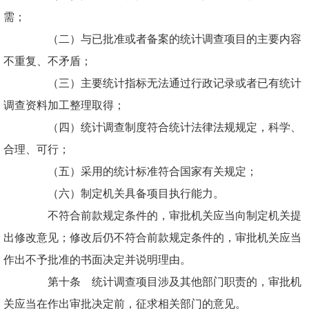
需；
（二）与已批准或者备案的统计调查项目的主要内容
不重复、不矛盾；
（三）主要统计指标无法通过行政记录或者已有统计
调查资料加工整理取得；
（四）统计调查制度符合统计法律法规规定，科学、
合理、可行；
（五）采用的统计标准符合国家有关规定；
（六）制定机关具备项目执行能力。
不符合前款规定条件的，审批机关应当向制定机关提
出修改意见；修改后仍不符合前款规定条件的，审批机关应当
作出不予批准的书面决定并说明理由。
第十条 统计调查项目涉及其他部门职责的，审批机
关应当在作出审批决定前，征求相关部门的意见。