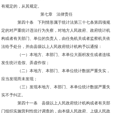
有规定的，从其规定。
第七章 法律责任
第四十条 下列情形属于统计法第三十七条第四项规
定的对严重统计违法行为失察，对地方人民政府、政府统计机
构或者有关部门、单位的负责人，由任免机关或者监察机关依
法给予处分，并由县级以上人民政府统计机构予以通报：
（一）本地方、本部门、本单位大面积发生或者连续
发生统计造假、弄虚作假；
（二）本地方、本部门、本单位统计数据严重失实，
应当发现而未发现；
（三）发现本地方、本部门、本单位统计数据严重失
实不予纠正。
第四十一条 县级以上人民政府统计机构或者有关部
门组织实施营利性统计调查的，由本级人民政府、上级人民政