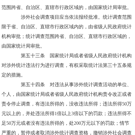
范围跨省、自治区、直辖市行政区域的，由国家统计局审批。
涉外社会调查项目应当依法报经批准。统计调查范围
限于省、自治区、直辖市行政区域内的，由省级人民政府统计
机构审批；统计调查范围跨省、自治区、直辖市行政区域的，
由国家统计局审批。
第五十三条 国家统计局或者省级人民政府统计机构
对涉外统计违法行为进行调查，有权采取统计法第三十五条规
定的措施。
第五十四条 对违法从事涉外统计调查活动的单位、
个人，由国家统计局或者省级人民政府统计机构责令改正或者
责令停止调查，有违法所得的，没收违法所得；违法所得50万
元以上的，并处违法所得1倍以上3倍以下的罚款；违法所得不
足50万元或者没有违法所得的，处200万元以下的罚款；情节
严重的，暂停或者取消涉外统计调查资格，撤销涉外社会调查