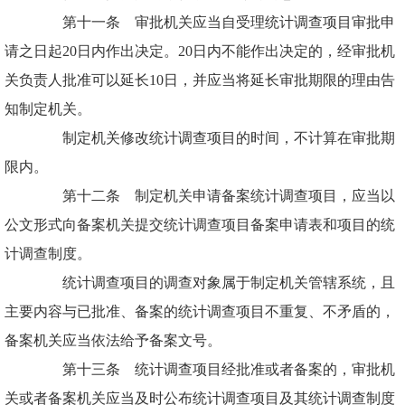
第十一条 审批机关应当自受理统计调查项目审批申
请之日起20日内作出决定。20日内不能作出决定的，经审批机
关负责人批准可以延长10日，并应当将延长审批期限的理由告
知制定机关。
制定机关修改统计调查项目的时间，不计算在审批期
限内。
第十二条 制定机关申请备案统计调查项目，应当以
公文形式向备案机关提交统计调查项目备案申请表和项目的统
计调查制度。
统计调查项目的调查对象属于制定机关管辖系统，且
主要内容与已批准、备案的统计调查项目不重复、不矛盾的，
备案机关应当依法给予备案文号。
第十三条 统计调查项目经批准或者备案的，审批机
关或者备案机关应当及时公布统计调查项目及其统计调查制度