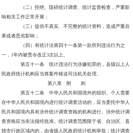
（二）拒绝、阻碍统计调查、统计监督检查，严重影
响相关工作正常开展；
（三）提供不真实、不完整的统计资料，造成严重后
果或者恶劣影响；
（四）有统计法第四十一条第一款所列违法行为之
一，1年内被责令改正3次以上。
第五十一条 统计违法行为涉嫌犯罪的，县级以上人
民政府统计机构应当将案件移送司法机关处理。
第八章 附 则
第五十二条 中华人民共和国境外的组织、个人需要
在中华人民共和国境内进行统计调查活动的，应当委托中华人
民共和国境内具有涉外统计调查资格的机构进行。涉外统计调
查资格应当依法报经批准。统计调查范围限于省、自治区、直
辖市行政区域内的，由省级人民政府统计机构审批；统计调查