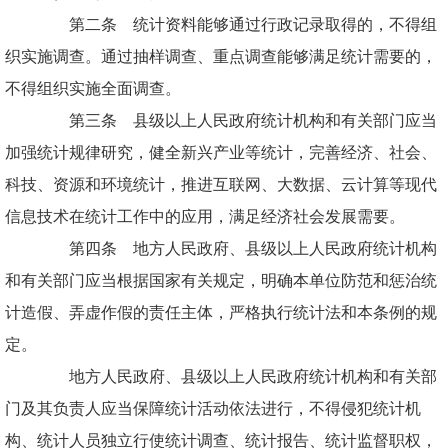
第二条 统计资料能够通过行政记录取得的，不得组
织实施调查。通过抽样调查、重点调查能够满足统计需要的，
不得组织实施全面调查。
第三条 县级以上人民政府统计机构和有关部门应当
加强统计规律研究，健全新兴产业等统计，完善经济、社会、
科技、资源和环境统计，推进互联网、大数据、云计算等现代
信息技术在统计工作中的应用，满足经济社会发展需要。
第四条 地方人民政府、县级以上人民政府统计机构
和有关部门应当根据国家有关规定，明确本单位防范和惩治统
计造假、弄虚作假的责任主体，严格执行统计法和本条例的规
定。
地方人民政府、县级以上人民政府统计机构和有关部
门及其负责人应当保障统计活动依法进行，不得侵犯统计机
构、统计人员独立行使统计调查、统计报告、统计监督职权，