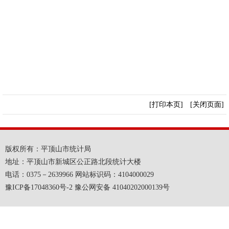
[打印本页]
[关闭页面]
版权所有：平顶山市统计局
地址：平顶山市新城区公正路北段统计大楼
电话：0375－2639966 网站标识码：4104000029
豫ICP备17048360号-2 豫公网安备 41040202000139号