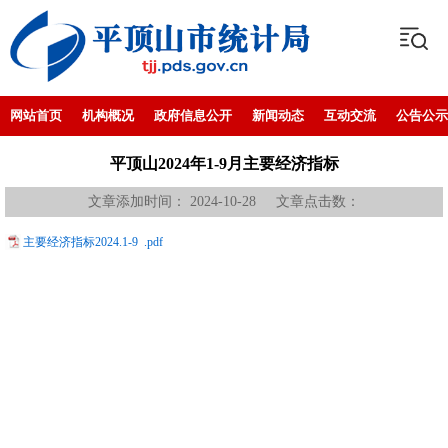
网站首页
机构概况
政府信息公开
新闻动态
互动交流
公告公示
平顶山2024年1-9月主要经济指标
文章添加时间： 2024-10-28 文章点击数：
主要经济指标2024.1-9 .pdf