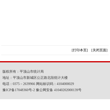
[打印本页]
[关闭页面]
版权所有：平顶山市统计局
地址：平顶山市新城区公正路北段统计大楼
电话：0375－2639966 网站标识码：4104000029
豫ICP备17048360号-2 豫公网安备 41040202000139号