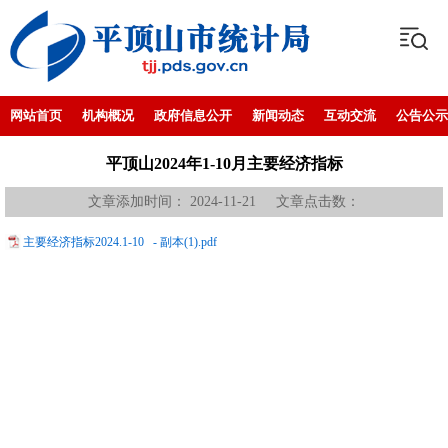
网站首页
机构概况
政府信息公开
新闻动态
互动交流
公告公示
平顶山2024年1-10月主要经济指标
文章添加时间： 2024-11-21 文章点击数：
主要经济指标2024.1-10 - 副本(1).pdf