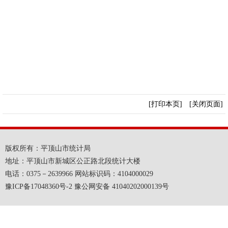
[打印本页]
[关闭页面]
版权所有：平顶山市统计局
地址：平顶山市新城区公正路北段统计大楼
电话：0375－2639966 网站标识码：4104000029
豫ICP备17048360号-2 豫公网安备 41040202000139号