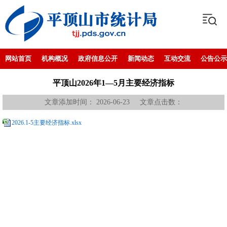
网站首页
机构概况
政府信息公开
新闻动态
互动交流
公告公示
平顶山2026年1—5月主要经济指标
文章添加时间： 2026-06-23 文章点击数：
2026.1-5主要经济指标.xlsx