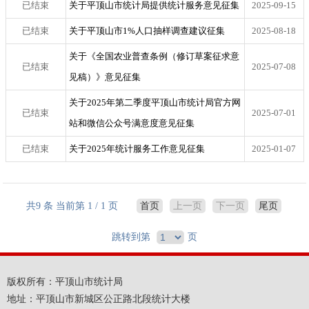
已结束
关于平顶山市统计局提供统计服务意见征集
2025-09-15
已结束
关于平顶山市1%人口抽样调查建议征集
2025-08-18
关于《全国农业普查条例（修订草案征求意
已结束
2025-07-08
见稿）》意见征集
关于2025年第二季度平顶山市统计局官方网
已结束
2025-07-01
站和微信公众号满意度意见征集
已结束
关于2025年统计服务工作意见征集
2025-01-07
共9 条 当前第 1 / 1 页
首页
上一页
下一页
尾页
跳转到第
页
版权所有：平顶山市统计局
地址：平顶山市新城区公正路北段统计大楼