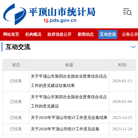
网站首页
机构概况
政府信息公开
新闻动态
互动交流
公告公示
互动交流
状态
标题
时间
关于平顶山市第四次全国农业普查综合试点
已结束
2026-01-13
工作的意见建议征集结果
关于平顶山市第四次全国农业普查综合试点
已结束
2026-01-04
工作的意见建议
已结束
关于2026年平顶山市统计工作意见征集结果
2025-12-25
已结束
关于2026年平顶山市统计工作意见征集
2025-11-24