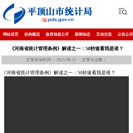
网站首页
机构概况
政府信息公开
新闻动态
互动交流
公告公示
《河南省统计管理条例》解读之一：50秒速看我是谁？
文章添加时间： 2025-06-13 文章点击数：
《河南省统计管理条例》解读之一：50秒速看我是谁？