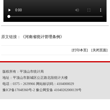
原文链接：
《河南省统计管理条例》
[打印本页]
[关闭页面]
版权所有：平顶山市统计局
地址：平顶山市新城区公正路北段统计大楼
电话：0375－2639966 网站标识码：4104000029
豫ICP备17048360号-2 豫公网安备 41040202000139号