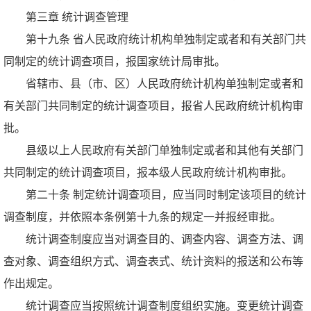
第三章 统计调查管理
第十九条 省人民政府统计机构单独制定或者和有关部门共
同制定的统计调查项目，报国家统计局审批。
省辖市、县（市、区）人民政府统计机构单独制定或者和
有关部门共同制定的统计调查项目，报省人民政府统计机构审
批。
县级以上人民政府有关部门单独制定或者和其他有关部门
共同制定的统计调查项目，报本级人民政府统计机构审批。
第二十条 制定统计调查项目，应当同时制定该项目的统计
调查制度，并依照本条例第十九条的规定一并报经审批。
统计调查制度应当对调查目的、调查内容、调查方法、调
查对象、调查组织方式、调查表式、统计资料的报送和公布等
作出规定。
统计调查应当按照统计调查制度组织实施。变更统计调查