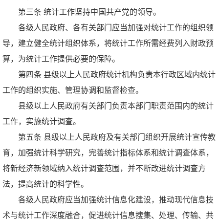
第三条 统计工作坚持中国共产党的领导。
各级人民政府、各有关部门应当加强对统计工作的组织领
导，建立健全统计组织体系，将统计工作所需经费列入财政预
算，为统计工作提供必要的保障。
第四条 县级以上人民政府统计机构负责本行政区域内统计
工作的组织实施、管理协调和监督检查。
县级以上人民政府有关部门负责本部门职责范围内的统计
工作，实施统计调查。
第五条 县级以上人民政府及有关部门组织开展统计宣传教
育，加强统计科学研究，完善统计指标体系和统计调查体系，
将新经济新领域纳入统计调查范围，并不断改进统计调查方
法，提高统计的科学性。
各级人民政府应当加强统计信息化建设，推动现代信息技
术与统计工作深度融合，促进统计信息搜集、处理、传输、共