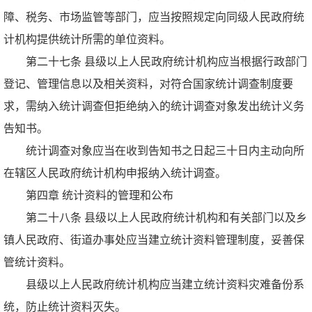
障、税务、市场监管等部门，应当按照规定向同级人民政府统
计机构提供统计所需的单位资料。
第二十七条 县级以上人民政府统计机构应当根据行政部门
登记、管理信息以及相关资料，对符合国家统计调查制度要
求，需纳入统计调查但拒绝纳入的统计调查对象发出统计义务
告知书。
统计调查对象应当在收到告知书之日起三十日内主动向所
在辖区人民政府统计机构申报纳入统计调查。
第四章 统计资料的管理和公布
第二十八条 县级以上人民政府统计机构和有关部门以及乡
镇人民政府、街道办事处应当建立统计资料管理制度，妥善保
管统计资料。
县级以上人民政府统计机构应当建立统计资料灾难备份系
统，防止统计资料灭失。