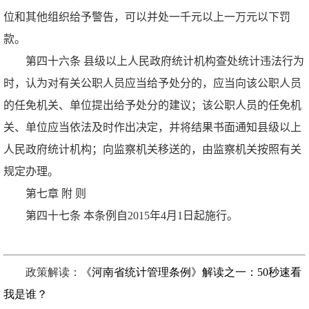
位和其他组织给予警告，可以并处一千元以上一万元以下罚
款。
第四十六条 县级以上人民政府统计机构查处统计违法行为
时，认为对有关公职人员应当给予处分的，应当向该公职人员
的任免机关、单位提出给予处分的建议；该公职人员的任免机
关、单位应当依法及时作出决定，并将结果书面通知县级以上
人民政府统计机构；向监察机关移送的，由监察机关按照有关
规定办理。
第七章 附 则
第四十七条 本条例自2015年4月1日起施行。
政策解读：
《河南省统计管理条例》解读之一：50秒速看
我是谁？