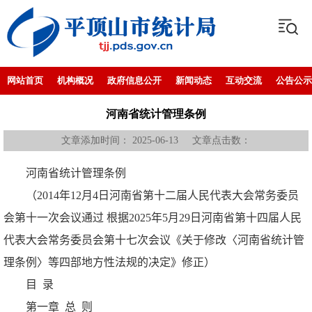
网站首页
机构概况
政府信息公开
新闻动态
互动交流
公告公示
河南省统计管理条例
文章添加时间： 2025-06-13 文章点击数：
河南省统计管理条例
（2014年12月4日河南省第十二届人民代表大会常务委员
会第十一次会议通过 根据2025年5月29日河南省第十四届人民
代表大会常务委员会第十七次会议《关于修改〈河南省统计管
理条例〉等四部地方性法规的决定》修正）
目 录
第一章 总 则