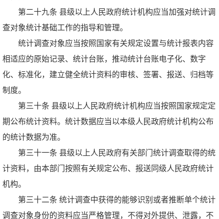
第二十九条 县级以上人民政府统计机构应当加强对统计调
查对象统计基础工作的指导和管理。
统计调查对象应当按照国家有关规定设置与统计报表内容
相适应的原始记录、统计台账，推动统计台账电子化、数字
化、标准化，建立健全统计资料的审核、签署、报送、归档等
制度。
第三十条 县级以上人民政府统计机构应当按照国家规定定
期公布统计资料。统计数据应当以本级人民政府统计机构公布
的统计数据为准。
第三十一条 县级以上人民政府有关部门统计调查取得的统
计资料，由本部门按照有关规定公布、报送同级人民政府统计
机构。
第三十二条 统计调查中获得的能够识别或者推断单个统计
调查对象身份的资料应当严格管理，不得对外提供、泄露，不