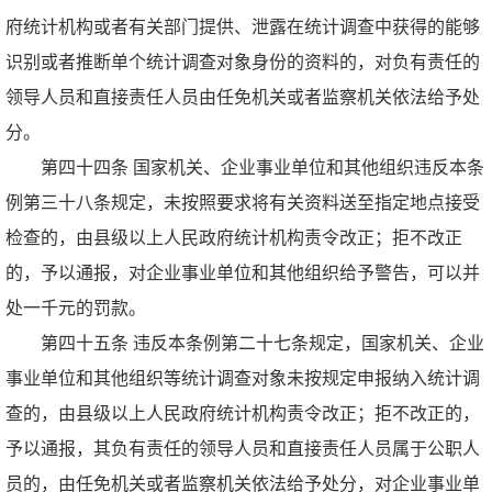
府统计机构或者有关部门提供、泄露在统计调查中获得的能够
识别或者推断单个统计调查对象身份的资料的，对负有责任的
领导人员和直接责任人员由任免机关或者监察机关依法给予处
分。
第四十四条 国家机关、企业事业单位和其他组织违反本条
例第三十八条规定，未按照要求将有关资料送至指定地点接受
检查的，由县级以上人民政府统计机构责令改正；拒不改正
的，予以通报，对企业事业单位和其他组织给予警告，可以并
处一千元的罚款。
第四十五条 违反本条例第二十七条规定，国家机关、企业
事业单位和其他组织等统计调查对象未按规定申报纳入统计调
查的，由县级以上人民政府统计机构责令改正；拒不改正的，
予以通报，其负有责任的领导人员和直接责任人员属于公职人
员的，由任免机关或者监察机关依法给予处分，对企业事业单