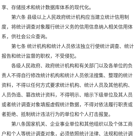
享、存储技术和统计数据库体系的现代化。
第六条 县级以上人民政府统计机构应当建立统计信用制
度，将统计调查对象履行统计义务的信用信息纳入相关信用体
系，供社会公众查询。
第七条 统计机构和统计人员依法独立行使统计调查、统计
报告和统计监督的职权，不受侵犯。
各级人民政府、政府统计机构和有关部门以及各单位的负
责人不得自行修改统计机构和统计人员依法搜集、整理的统计
资料，不得以任何方式要求统计机构、统计人员及其他机构、
人员伪造、篡改统计资料，不得明示、暗示下级单位及其人员
或者统计调查对象填报虚假统计数据，不得对依法履行职责或
者拒绝、抵制统计违法行为的单位和个人打击报复。
第八条国家机关、企业事业单位和其他组织以及个体工商
户和个人等统计调查对象，必须依照统计法律、法规和统计调