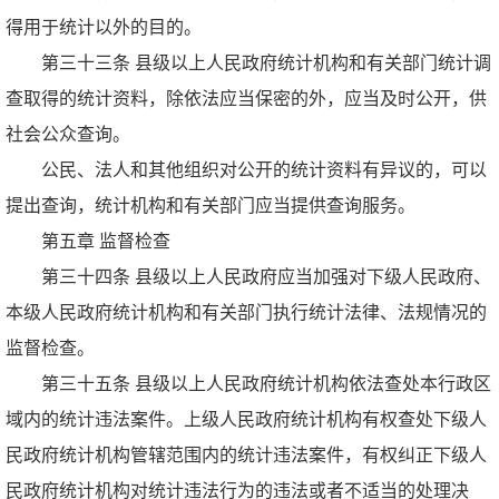
得用于统计以外的目的。
第三十三条 县级以上人民政府统计机构和有关部门统计调
查取得的统计资料，除依法应当保密的外，应当及时公开，供
社会公众查询。
公民、法人和其他组织对公开的统计资料有异议的，可以
提出查询，统计机构和有关部门应当提供查询服务。
第五章 监督检查
第三十四条 县级以上人民政府应当加强对下级人民政府、
本级人民政府统计机构和有关部门执行统计法律、法规情况的
监督检查。
第三十五条 县级以上人民政府统计机构依法查处本行政区
域内的统计违法案件。上级人民政府统计机构有权查处下级人
民政府统计机构管辖范围内的统计违法案件，有权纠正下级人
民政府统计机构对统计违法行为的违法或者不适当的处理决