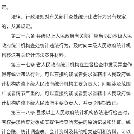
定。
法律、行政法规对有关部门查处统计违法行为另有规定
的，从其规定。
第三十六条 县级以上人民政府有关部门应当协助本级人民
政府统计机构查处统计违法行为，及时向本级人民政府统计机
构移送有关统计违法案件材料。
第三十七条 省人民政府统计机构在监督检查中发现弄虚作
假等统计违法行为，可以直接约谈或者要求省辖市人民政府统
计机构约谈下级人民政府统计机构主要负责人；问题涉及范围
广或者情节严重的，可以直接约谈或者要求省辖市人民政府统
计机构约谈下级人民政府主要负责人，并责令限期改正。
第三十八条 县级以上人民政府统计机构依法进行检查时，
有权要求检查对象如实提供检查所需要的原始记录和凭证、统
计台账、统计调查表、会计资料及其他相关证明和资料，可以