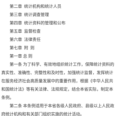
第二章 统计机构和统计人员
第三章 统计调查管理
第四章 统计资料的管理和公布
第五章 监督检查
第六章 法律责任
第七章 附 则
第一章 总 则
第一条 为了科学、有效地组织统计工作，保障统计资料的
真实性、准确性、完整性和及时性，加强统计监督，发挥统计
在服务经济社会高质量发展中的重要作用，根据《中华人民共
和国统计法》等有关法律、法规规定，结合本省实际，制定本
条例。
第二条 本条例适用于本省各级人民政府、县级以上人民政
府统计机构和有关部门组织实施的统计活动。