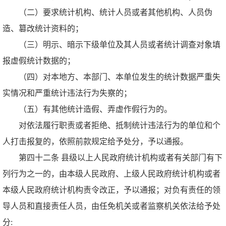
（二）要求统计机构、统计人员或者其他机构、人员伪
造、篡改统计资料的；
（三）明示、暗示下级单位及其人员或者统计调查对象填
报虚假统计数据的；
（四）对本地方、本部门、本单位发生的统计数据严重失
实情况和严重统计违法行为失察的；
（五）有其他统计造假、弄虚作假行为的。
对依法履行职责或者拒绝、抵制统计违法行为的单位和个
人打击报复的，依照前款规定给予处分，予以通报。
第四十二条 县级以上人民政府统计机构或者有关部门有下
列行为之一的，由本级人民政府、上级人民政府统计机构或者
本级人民政府统计机构责令改正，予以通报；对负有责任的领
导人员和直接责任人员，由任免机关或者监察机关依法给予处
分: