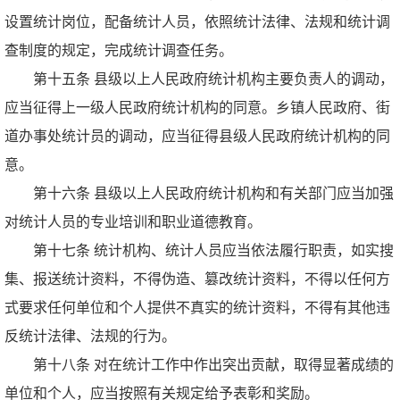
设置统计岗位，配备统计人员，依照统计法律、法规和统计调
查制度的规定，完成统计调查任务。
第十五条 县级以上人民政府统计机构主要负责人的调动，
应当征得上一级人民政府统计机构的同意。乡镇人民政府、街
道办事处统计员的调动，应当征得县级人民政府统计机构的同
意。
第十六条 县级以上人民政府统计机构和有关部门应当加强
对统计人员的专业培训和职业道德教育。
第十七条 统计机构、统计人员应当依法履行职责，如实搜
集、报送统计资料，不得伪造、篡改统计资料，不得以任何方
式要求任何单位和个人提供不真实的统计资料，不得有其他违
反统计法律、法规的行为。
第十八条 对在统计工作中作出突出贡献，取得显著成绩的
单位和个人，应当按照有关规定给予表彰和奖励。