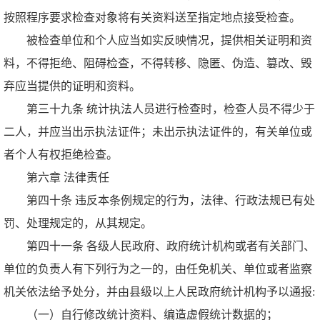
按照程序要求检查对象将有关资料送至指定地点接受检查。
被检查单位和个人应当如实反映情况，提供相关证明和资
料，不得拒绝、阻碍检查，不得转移、隐匿、伪造、篡改、毁
弃应当提供的证明和资料。
第三十九条 统计执法人员进行检查时，检查人员不得少于
二人，并应当出示执法证件；未出示执法证件的，有关单位或
者个人有权拒绝检查。
第六章 法律责任
第四十条 违反本条例规定的行为，法律、行政法规已有处
罚、处理规定的，从其规定。
第四十一条 各级人民政府、政府统计机构或者有关部门、
单位的负责人有下列行为之一的，由任免机关、单位或者监察
机关依法给予处分，并由县级以上人民政府统计机构予以通报:
（一）自行修改统计资料、编造虚假统计数据的；