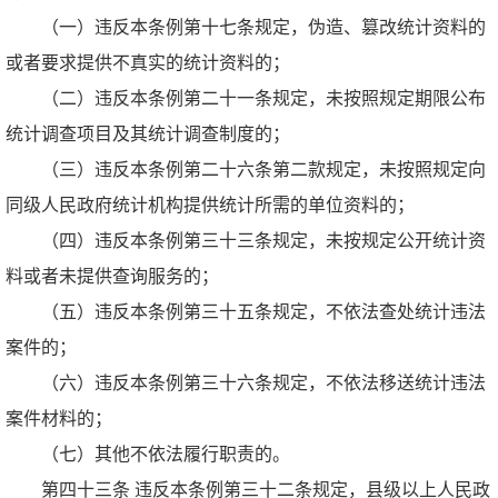
（一）违反本条例第十七条规定，伪造、篡改统计资料的
或者要求提供不真实的统计资料的；
（二）违反本条例第二十一条规定，未按照规定期限公布
统计调查项目及其统计调查制度的；
（三）违反本条例第二十六条第二款规定，未按照规定向
同级人民政府统计机构提供统计所需的单位资料的；
（四）违反本条例第三十三条规定，未按规定公开统计资
料或者未提供查询服务的；
（五）违反本条例第三十五条规定，不依法查处统计违法
案件的；
（六）违反本条例第三十六条规定，不依法移送统计违法
案件材料的；
（七）其他不依法履行职责的。
第四十三条 违反本条例第三十二条规定，县级以上人民政