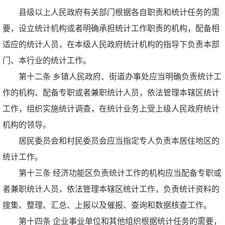
县级以上人民政府有关部门根据各自职责和统计任务的需
要，设立统计机构或者明确承担统计工作职责的机构，配备相
适应的统计人员，在本级人民政府统计机构的指导下负责本部
门、本行业的统计工作。
第十二条 乡镇人民政府、街道办事处应当明确负责统计工
作的机构、配备专职或者兼职统计人员，依法管理本辖区统计
工作，组织实施统计调查，在统计业务上受上级人民政府统计
机构的领导。
居民委员会和村民委员会应当指定专人负责本居住地区的
统计工作。
第十三条 经济功能区负责统计工作的机构应当配备专职或
者兼职统计人员，依法管理本辖区统计工作，负责统计资料的
搜集、整理、汇总、上报以及催报、查询和数据核查工作。
第十四条 企业事业单位和其他组织根据统计任务的需要，