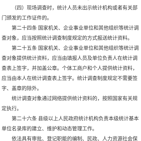
（四）现场调查时，统计人员未出示统计机构或者有关部
门颁发的工作证件的。
第二十四条 国家机关、企业事业单位和其他组织等统计调
查对象，应当按照统计调查制度规定的方式报送统计资料。
第二十五条 国家机关、企业事业单位和其他组织等统计调
查对象提供统计资料，应当由填报人员及单位负责人在统计调
查表上签字，并加盖公章。个体工商户和个人提供统计资料，
应当由本人在统计调查表上签字。统计调查制度规定不需要签
字、盖章的除外。
统计调查对象通过网络提供统计资料的，按照国家有关规
定执行。
第二十六条 县级以上人民政府统计机构负责本级统计基本
单位名录库的建立、维护和动态管理工作。
依法具有审批、登记职能的编制、民政、人力资源社会保