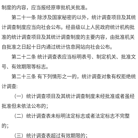
制度的内容，应当报经原审批机关批准。
第二十一条 除涉及国家秘密的以外，统计调查项目及其统
计调查制度应当向社会公布。经县级以上人民政府统计机构批
准的统计调查项目及其统计调查制度的主要内容，由批准机关
自批准之日起十日内通过统计信息网站向社会公布。
第二十二条 统计调查表应当标明表号、制定机关、批准文
号、有效期限等标志。
第二十三条 有下列情形之一的，统计调查对象有权拒绝统
计调查:
（一）统计调查项目及其统计调查制度未经批准或者虽经
批准但未依法公布的；
（二）统计调查表未标明法定标志或者法定标志不完整
的；
（三）统计调查表超过有效期限的；