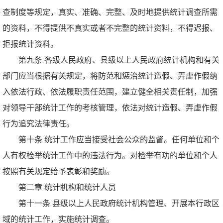
查制度等规定，真实、准确、完整、及时地提供统计调查所需
的资料，不得提供不真实或者不完整的统计资料，不得迟报、
拒报统计资料。
第九条 各级人民政府、县级以上人民政府统计机构和有关
部门应当根据有关规定，将防范和惩治统计造假、弄虚作假纳
入依法行政、依法履职责任范围，建立健全相关责任制，加强
对领导干部统计工作的考核管理，依法对统计造假、弄虚作假
行为追究法律责任。
第十条 统计工作应当接受社会公众的监督。任何单位和个
人有权检举统计工作中的违法行为。对检举有功的单位和个人
按照有关规定给予表彰和奖励。
第二章 统计机构和统计人员
第十一条 县级以上人民政府统计机构管理、开展本行政区
域的统计工作，实施统计调查。