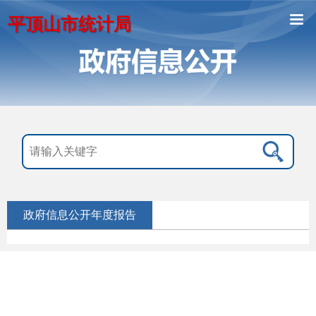
平顶山市统计局
政府信息公开年度报告