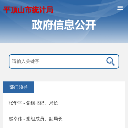
平顶山市统计局
部门领导
张华平 - 党组书记、局长
赵幸伟 - 党组成员、副局长