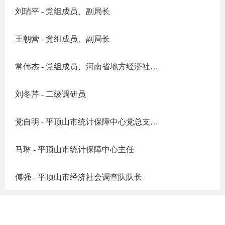
刘瑞平 - 党组成员、副局长
王朝营 - 党组成员、副局长
常伟杰 - 党组成员、河南省地方经济社会调查队平顶山分队队长
刘冬芹 - 二级调研员
党自明 - 平顶山市统计保障中心党总支书记
马琳 - 平顶山市统计保障中心主任
傅强 - 平顶山市经济社会调查队队长