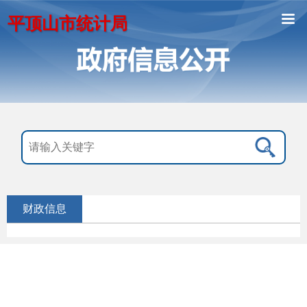
平顶山市统计局
财政信息