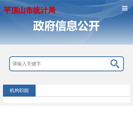
平顶山市统计局
机构职能