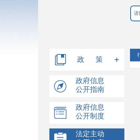
政 策
行政规范性文件
政府信息
公开指南
其他文件
政府信息
公开制度
法定主动