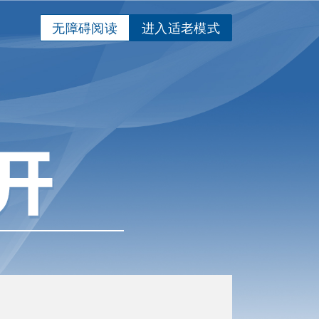
无障碍阅读
进入适老模式