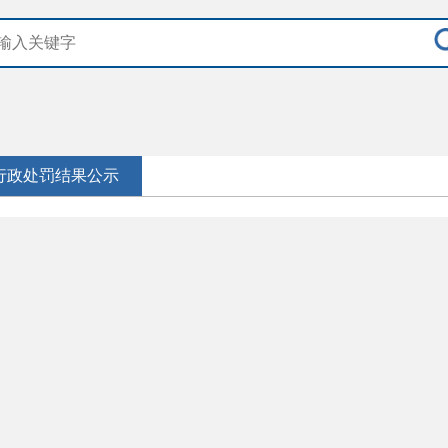
行政处罚结果公示