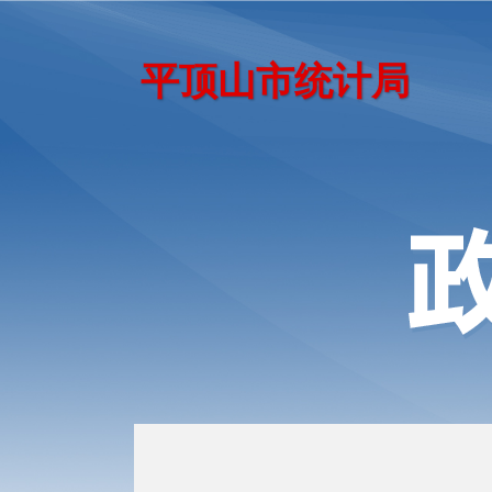
平顶山市统计局